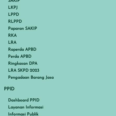
SAKIP
LKPJ
LPPD
RLPPD
Paparan SAKIP
RKA
LRA
Raperda APBD
Perda APBD
Ringkasan DPA
LRA SKPD 2023
Pengadaan Barang Jasa
PPID
Dashboard PPID
Layanan Informasi
Informasi Publik