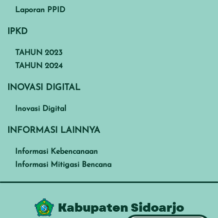
Laporan PPID
IPKD
TAHUN 2023
TAHUN 2024
INOVASI DIGITAL
Inovasi Digital
INFORMASI LAINNYA
Informasi Kebencanaan
Informasi Mitigasi Bencana
Kabupaten Sidoarjo