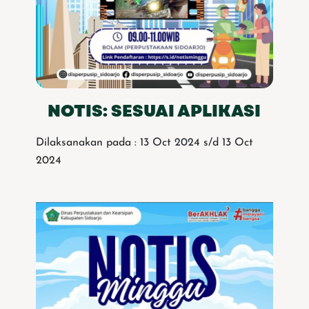
NOTIS: SESUAI APLIKASI
Dilaksanakan pada : 13 Oct 2024 s/d 13 Oct
2024