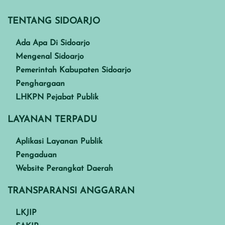
TENTANG SIDOARJO
Ada Apa Di Sidoarjo
Mengenal Sidoarjo
Pemerintah Kabupaten Sidoarjo
Penghargaan
LHKPN Pejabat Publik
LAYANAN TERPADU
Aplikasi Layanan Publik
Pengaduan
Website Perangkat Daerah
TRANSPARANSI ANGGARAN
LKJIP