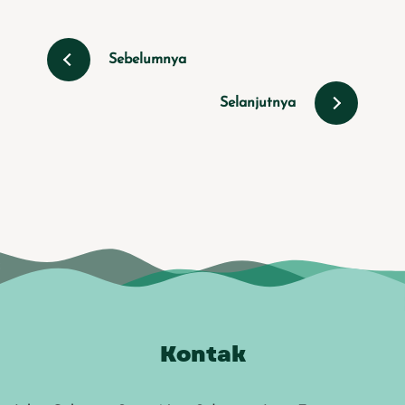
Sebelumnya
Selanjutnya
Kontak