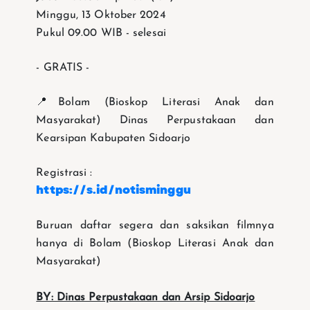
Minggu, 13 Oktober 2024
Pukul 09.00 WIB - selesai
- GRATIS -
📍Bolam (Bioskop Literasi Anak dan
Masyarakat) Dinas Perpustakaan dan
Kearsipan Kabupaten Sidoarjo
Registrasi :
https://s.id/notisminggu
Buruan daftar segera dan saksikan filmnya
hanya di Bolam (Bioskop Literasi Anak dan
Masyarakat)
BY: Dinas Perpustakaan dan Arsip Sidoarjo