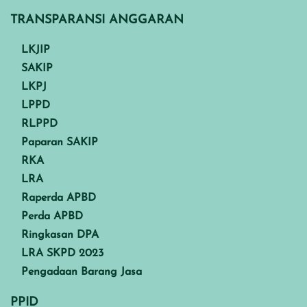
TRANSPARANSI ANGGARAN
LKJIP
SAKIP
LKPJ
LPPD
RLPPD
Paparan SAKIP
RKA
LRA
Raperda APBD
Perda APBD
Ringkasan DPA
LRA SKPD 2023
Pengadaan Barang Jasa
PPID