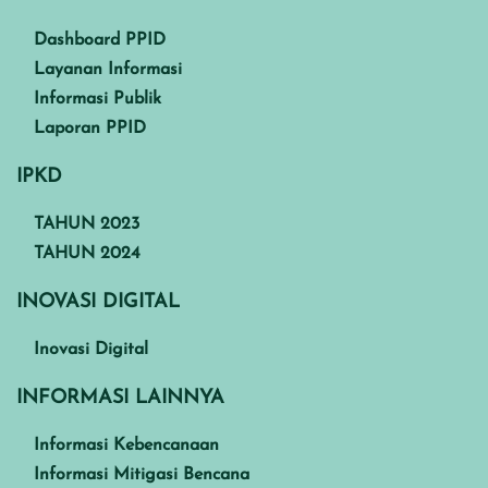
Dashboard PPID
Layanan Informasi
Informasi Publik
Laporan PPID
IPKD
TAHUN 2023
TAHUN 2024
INOVASI DIGITAL
Inovasi Digital
INFORMASI LAINNYA
Informasi Kebencanaan
Informasi Mitigasi Bencana