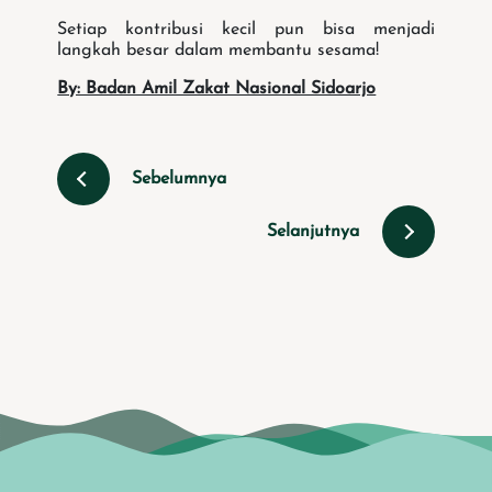
Setiap kontribusi kecil pun bisa menjadi
langkah besar dalam membantu sesama!
By: Badan Amil Zakat Nasional Sidoarjo
Sebelumnya
Selanjutnya