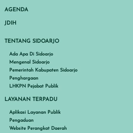
AGENDA
JDIH
TENTANG SIDOARJO
Ada Apa Di Sidoarjo
Mengenal Sidoarjo
Pemerintah Kabupaten Sidoarjo
Penghargaan
LHKPN Pejabat Publik
LAYANAN TERPADU
Aplikasi Layanan Publik
Pengaduan
Website Perangkat Daerah