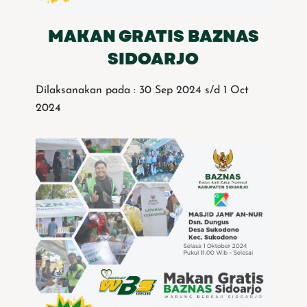
MAKAN GRATIS BAZNAS
SIDOARJO
Dilaksanakan pada : 30 Sep 2024 s/d 1 Oct
2024