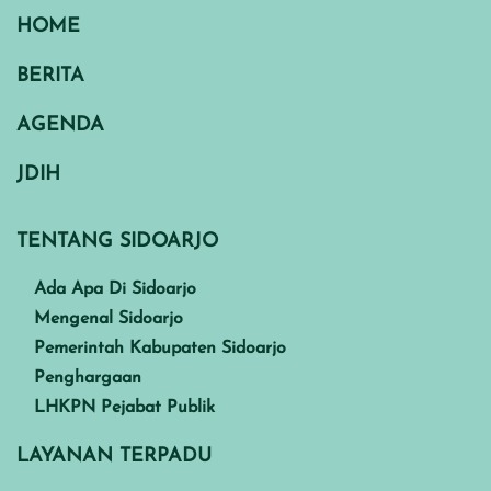
HOME
BERITA
AGENDA
JDIH
TENTANG SIDOARJO
Ada Apa Di Sidoarjo
Mengenal Sidoarjo
Pemerintah Kabupaten Sidoarjo
Penghargaan
LHKPN Pejabat Publik
LAYANAN TERPADU