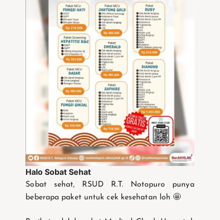
Halo Sobat Sehat
Sobat sehat, RSUD R.T. Notopuro punya
beberapa paket untuk cek kesehatan loh 🤩