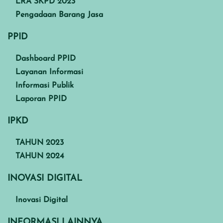
LRA SKPD 2023
Pengadaan Barang Jasa
PPID
Dashboard PPID
Layanan Informasi
Informasi Publik
Laporan PPID
IPKD
TAHUN 2023
TAHUN 2024
INOVASI DIGITAL
Inovasi Digital
INFORMASI LAINNYA