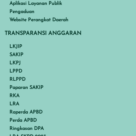
Aplikasi Layanan Publik
Pengaduan
Website Perangkat Daerah
TRANSPARANSI ANGGARAN
LKJIP
SAKIP
LKPJ
LPPD
RLPPD
Paparan SAKIP
RKA
LRA
Raperda APBD
Perda APBD
Ringkasan DPA