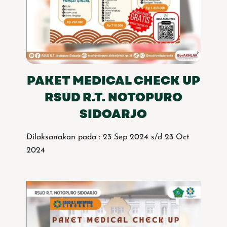
PAKET MEDICAL CHECK UP
RSUD R.T. NOTOPURO
SIDOARJO
Dilaksanakan pada : 23 Sep 2024 s/d 23 Oct
2024