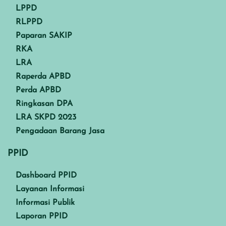
LPPD
RLPPD
Paparan SAKIP
RKA
LRA
Raperda APBD
Perda APBD
Ringkasan DPA
LRA SKPD 2023
Pengadaan Barang Jasa
PPID
Dashboard PPID
Layanan Informasi
Informasi Publik
Laporan PPID