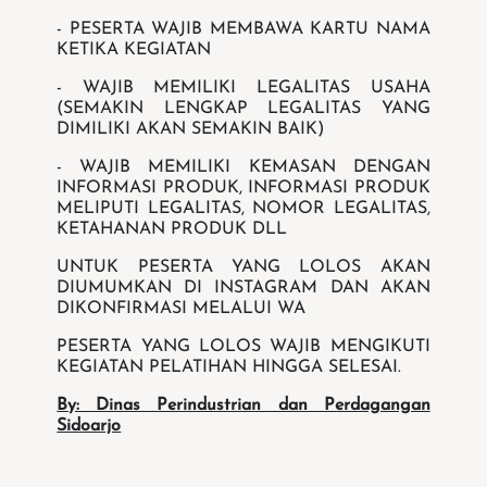
- ⁠PESERTA WAJIB MEMBAWA KARTU NAMA
KETIKA KEGIATAN
- WAJIB MEMILIKI LEGALITAS USAHA
(SEMAKIN LENGKAP LEGALITAS YANG
DIMILIKI AKAN SEMAKIN BAIK)
- WAJIB MEMILIKI KEMASAN DENGAN
INFORMASI PRODUK, INFORMASI PRODUK
MELIPUTI LEGALITAS, NOMOR LEGALITAS,
KETAHANAN PRODUK DLL
UNTUK PESERTA YANG LOLOS AKAN
DIUMUMKAN DI INSTAGRAM DAN AKAN
DIKONFIRMASI MELALUI WA
PESERTA YANG LOLOS WAJIB MENGIKUTI
KEGIATAN PELATIHAN HINGGA SELESAI.
By: Dinas Perindustrian dan Perdagangan
Sidoarjo