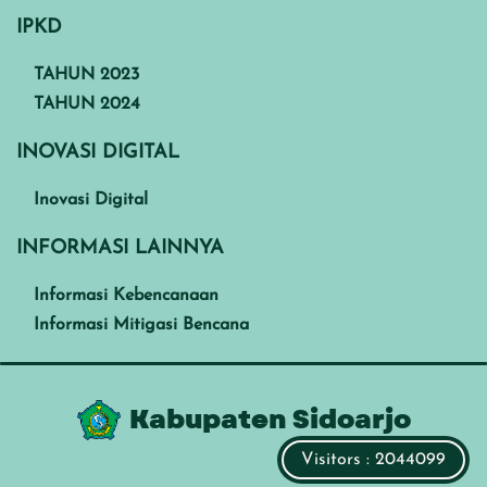
IPKD
TAHUN 2023
TAHUN 2024
INOVASI DIGITAL
Inovasi Digital
INFORMASI LAINNYA
Informasi Kebencanaan
Informasi Mitigasi Bencana
Kabupaten Sidoarjo
Visitors : 2044099