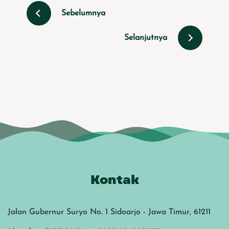
Sebelumnya
Selanjutnya
Kontak
Jalan Gubernur Suryo No. 1 Sidoarjo - Jawa Timur, 61211