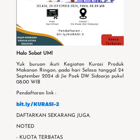
Halo Sobat UM!
Yuk buruan ikuti Kegiatan Kurasi Produk
Makanan Ringan, pada hari Selasa tanggal 24
September 2024 di Jie Poek DW Sidoarjo pukul
08.00 WIB
Pendaftaran link :
bit.ly/KURASI-2
DAFTARKAN SEKARANG JUGA.
NOTED
- KUOTA TERBATAS