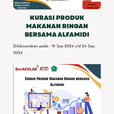
KURASI PRODUK
MAKANAN RINGAN
BERSAMA ALFAMIDI
Dilaksanakan pada : 19 Sep 2024 s/d 24 Sep
2024