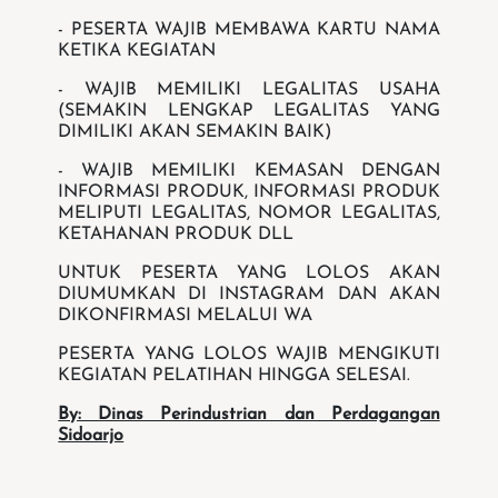
- ⁠PESERTA WAJIB MEMBAWA KARTU NAMA
KETIKA KEGIATAN
- WAJIB MEMILIKI LEGALITAS USAHA
(SEMAKIN LENGKAP LEGALITAS YANG
DIMILIKI AKAN SEMAKIN BAIK)
- WAJIB MEMILIKI KEMASAN DENGAN
INFORMASI PRODUK, INFORMASI PRODUK
MELIPUTI LEGALITAS, NOMOR LEGALITAS,
KETAHANAN PRODUK DLL
UNTUK PESERTA YANG LOLOS AKAN
DIUMUMKAN DI INSTAGRAM DAN AKAN
DIKONFIRMASI MELALUI WA
PESERTA YANG LOLOS WAJIB MENGIKUTI
KEGIATAN PELATIHAN HINGGA SELESAI.
By: Dinas Perindustrian dan Perdagangan
Sidoarjo