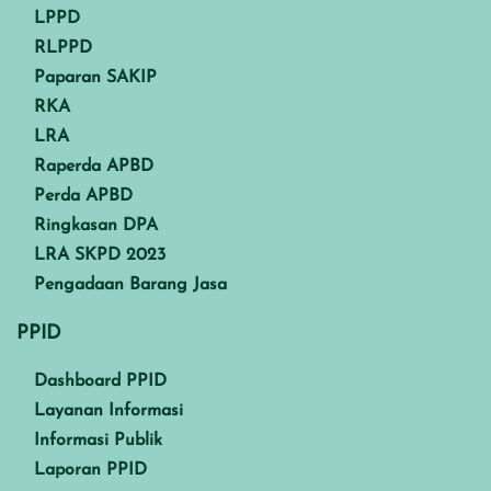
LPPD
RLPPD
Paparan SAKIP
RKA
LRA
Raperda APBD
Perda APBD
Ringkasan DPA
LRA SKPD 2023
Pengadaan Barang Jasa
PPID
Dashboard PPID
Layanan Informasi
Informasi Publik
Laporan PPID