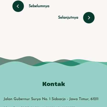
Sebelumnya
Selanjutnya
Kontak
Jalan Gubernur Suryo No. 1 Sidoarjo - Jawa Timur, 61211