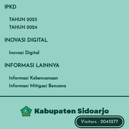
IPKD
TAHUN 2023
TAHUN 2024
INOVASI DIGITAL
Inovasi Digital
INFORMASI LAINNYA
Informasi Kebencanaan
Informasi Mitigasi Bencana
Kabupaten Sidoarjo
Visitors : 2045277