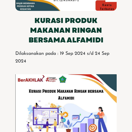
KURASI PRODUK
MAKANAN RINGAN
BERSAMA ALFAMIDI
Dilaksanakan pada : 19 Sep 2024 s/d 24 Sep
2024