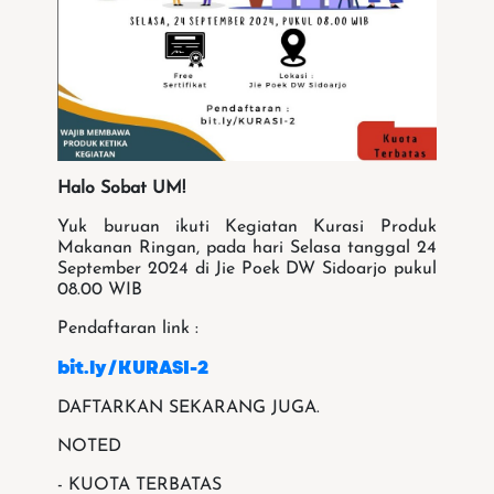
Halo Sobat UM!
Yuk buruan ikuti Kegiatan Kurasi Produk
Makanan Ringan, pada hari Selasa tanggal 24
September 2024 di Jie Poek DW Sidoarjo pukul
08.00 WIB
Pendaftaran link :
bit.ly/KURASI-2
DAFTARKAN SEKARANG JUGA.
NOTED
- KUOTA TERBATAS