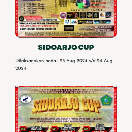
SIDOARJO CUP
Dilaksanakan pada : 23 Aug 2024 s/d 24 Aug
2024