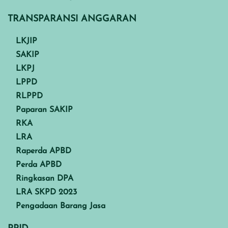
TRANSPARANSI ANGGARAN
LKJIP
SAKIP
LKPJ
LPPD
RLPPD
Paparan SAKIP
RKA
LRA
Raperda APBD
Perda APBD
Ringkasan DPA
LRA SKPD 2023
Pengadaan Barang Jasa