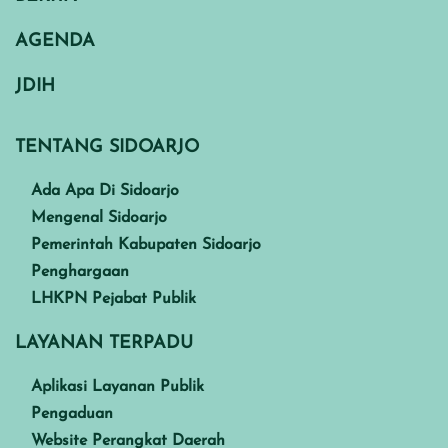
AGENDA
JDIH
TENTANG SIDOARJO
Ada Apa Di Sidoarjo
Mengenal Sidoarjo
Pemerintah Kabupaten Sidoarjo
Penghargaan
LHKPN Pejabat Publik
LAYANAN TERPADU
Aplikasi Layanan Publik
Pengaduan
Website Perangkat Daerah