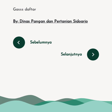
Gasss daftar
By: Dinas Pangan dan Pertanian Sidoarjo
Sebelumnya
Selanjutnya