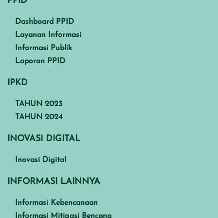
PPID
Dashboard PPID
Layanan Informasi
Informasi Publik
Laporan PPID
IPKD
TAHUN 2023
TAHUN 2024
INOVASI DIGITAL
Inovasi Digital
INFORMASI LAINNYA
Informasi Kebencanaan
Informasi Mitigasi Bencana