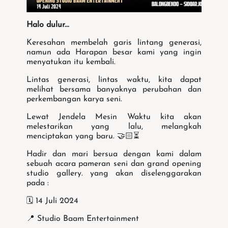
Halo dulur...
Keresahan membelah garis lintang generasi,
namun ada Harapan besar kami yang ingin
menyatukan itu kembali.
Lintas generasi, lintas waktu, kita dapat
melihat bersama banyaknya perubahan dan
perkembangan karya seni.
Lewat Jendela Mesin Waktu kita akan
melestarikan yang lalu, melangkah
menciptakan yang baru. 🤝🏻⏳
Hadir dan mari bersua dengan kami dalam
sebuah acara pameran seni dan grand opening
studio gallery. yang akan diselenggarakan
pada :
🗓️ 14 Juli 2024
📍 Studio Baam Entertainment