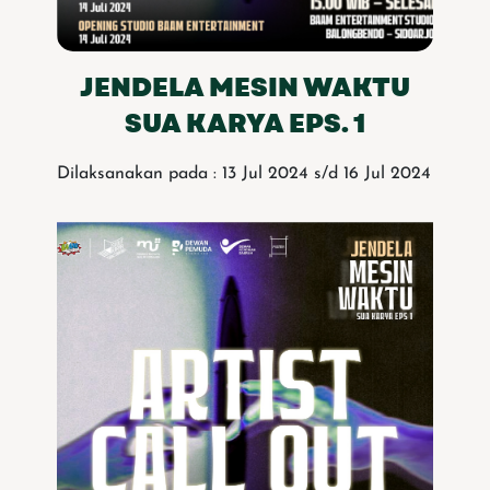
JENDELA MESIN WAKTU
SUA KARYA EPS. 1
Dilaksanakan pada : 13 Jul 2024 s/d 16 Jul 2024