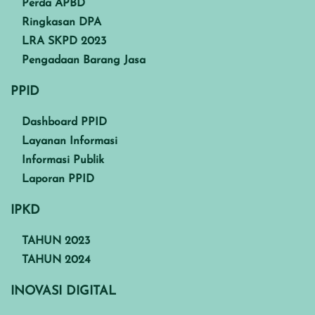
Perda APBD
Ringkasan DPA
LRA SKPD 2023
Pengadaan Barang Jasa
PPID
Dashboard PPID
Layanan Informasi
Informasi Publik
Laporan PPID
IPKD
TAHUN 2023
TAHUN 2024
INOVASI DIGITAL