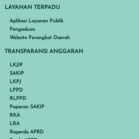
LAYANAN TERPADU
Aplikasi Layanan Publik
Pengaduan
Website Perangkat Daerah
TRANSPARANSI ANGGARAN
LKJIP
SAKIP
LKPJ
LPPD
RLPPD
Paparan SAKIP
RKA
LRA
Raperda APBD