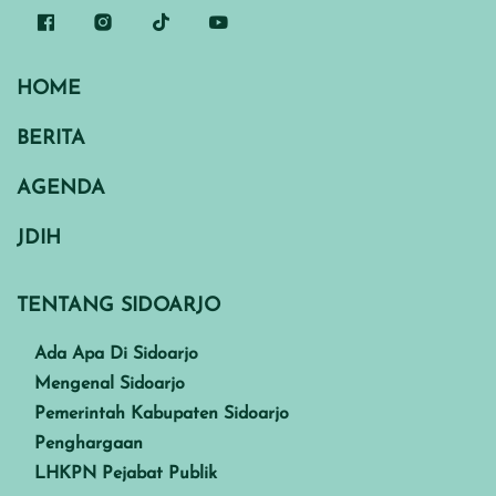
HOME
BERITA
AGENDA
JDIH
TENTANG SIDOARJO
Ada Apa Di Sidoarjo
Mengenal Sidoarjo
Pemerintah Kabupaten Sidoarjo
Penghargaan
LHKPN Pejabat Publik