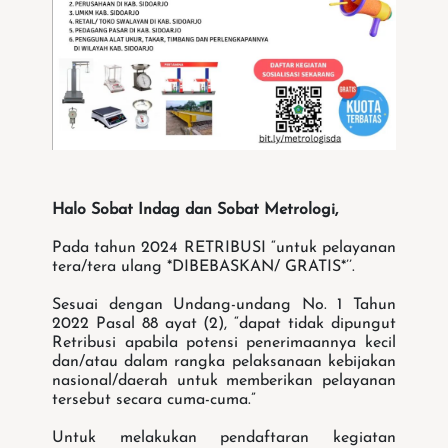
Halo Sobat Indag dan Sobat Metrologi,
Pada tahun 2024 RETRIBUSI “untuk pelayanan
tera/tera ulang *DIBEBASKAN/ GRATIS*’’.
Sesuai dengan Undang-undang No. 1 Tahun
2022 Pasal 88 ayat (2), “dapat tidak dipungut
Retribusi apabila potensi penerimaannya kecil
dan/atau dalam rangka pelaksanaan kebijakan
nasional/daerah untuk memberikan pelayanan
tersebut secara cuma-cuma.”
Untuk melakukan pendaftaran kegiatan