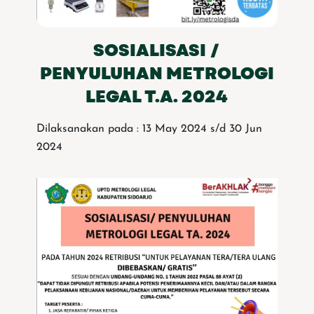
SOSIALISASI /
PENYULUHAN METROLOGI
LEGAL T.A. 2024
Dilaksanakan pada : 13 May 2024 s/d 30 Jun
2024