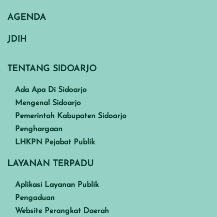
AGENDA
JDIH
TENTANG SIDOARJO
Ada Apa Di Sidoarjo
Mengenal Sidoarjo
Pemerintah Kabupaten Sidoarjo
Penghargaan
LHKPN Pejabat Publik
LAYANAN TERPADU
Aplikasi Layanan Publik
Pengaduan
Website Perangkat Daerah