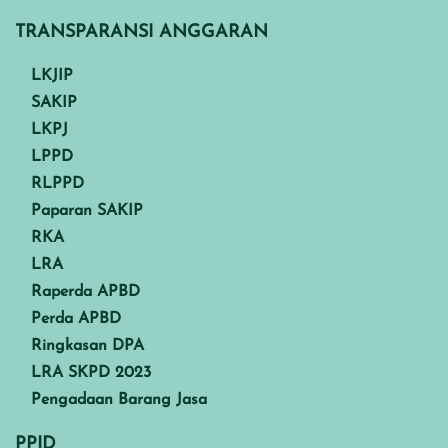
TRANSPARANSI ANGGARAN
LKJIP
SAKIP
LKPJ
LPPD
RLPPD
Paparan SAKIP
RKA
LRA
Raperda APBD
Perda APBD
Ringkasan DPA
LRA SKPD 2023
Pengadaan Barang Jasa
PPID