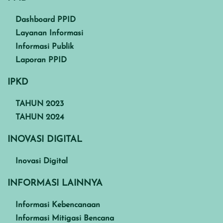
Dashboard PPID
Layanan Informasi
Informasi Publik
Laporan PPID
IPKD
TAHUN 2023
TAHUN 2024
INOVASI DIGITAL
Inovasi Digital
INFORMASI LAINNYA
Informasi Kebencanaan
Informasi Mitigasi Bencana