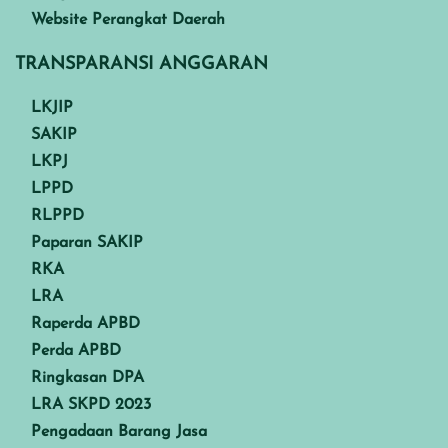
Website Perangkat Daerah
TRANSPARANSI ANGGARAN
LKJIP
SAKIP
LKPJ
LPPD
RLPPD
Paparan SAKIP
RKA
LRA
Raperda APBD
Perda APBD
Ringkasan DPA
LRA SKPD 2023
Pengadaan Barang Jasa