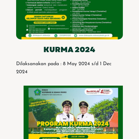
KURMA 2024
Dilaksanakan pada : 8 May 2024 s/d 1 Dec
2024