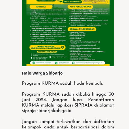
Halo warga Sidoarjo
Program KURMA sudah hadir kembali.
Program KURMA sudah dibuka hingga 30
Juni 2024. Jangan lupa, Pendaftaran
KURMA melalui aplikasi SIPRAJA di alamat
sipraja.sidoarjokab.go.id
Jangan sampai terlewatkan dan daftarkan
kelompok anda untuk berpartisipasi dalam