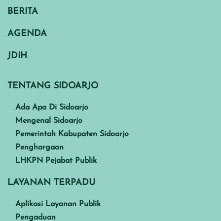
BERITA
AGENDA
JDIH
TENTANG SIDOARJO
Ada Apa Di Sidoarjo
Mengenal Sidoarjo
Pemerintah Kabupaten Sidoarjo
Penghargaan
LHKPN Pejabat Publik
LAYANAN TERPADU
Aplikasi Layanan Publik
Pengaduan