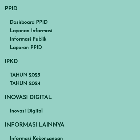
PPID
Dashboard PPID
Layanan Informasi
Informasi Publik
Laporan PPID
IPKD
TAHUN 2023
TAHUN 2024
INOVASI DIGITAL
Inovasi Digital
INFORMASI LAINNYA
Informasi Kebencanaan