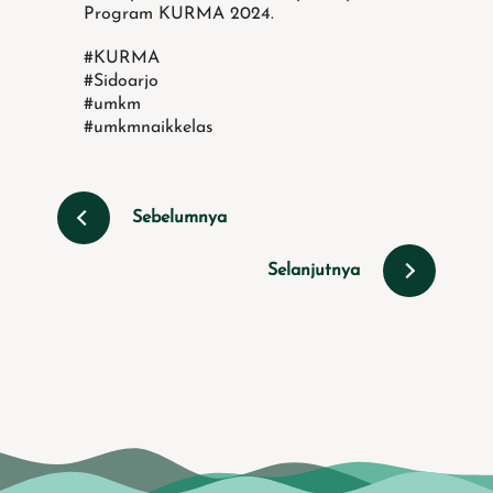
Program KURMA 2024.
#KURMA
#Sidoarjo
#umkm
#umkmnaikkelas
Sebelumnya
Selanjutnya