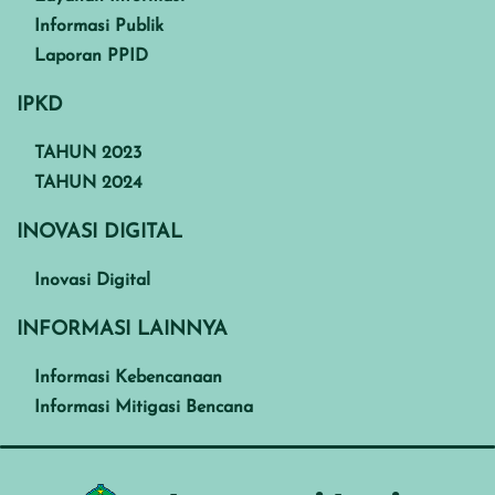
Informasi Publik
Laporan PPID
IPKD
TAHUN 2023
TAHUN 2024
INOVASI DIGITAL
Inovasi Digital
INFORMASI LAINNYA
Informasi Kebencanaan
Informasi Mitigasi Bencana