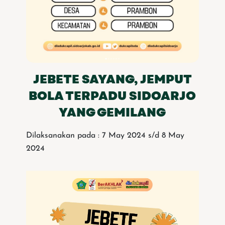
JEBETE SAYANG, JEMPUT
BOLA TERPADU SIDOARJO
YANG GEMILANG
Dilaksanakan pada : 7 May 2024 s/d 8 May
2024