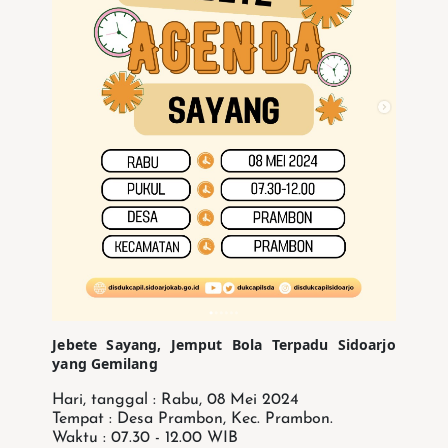
Jebete Sayang, Jemput Bola Terpadu Sidoarjo
yang Gemilang
Hari, tanggal : Rabu, 08 Mei 2024
Tempat : Desa Prambon, Kec. Prambon.
Waktu : 07.30 - 12.00 WIB