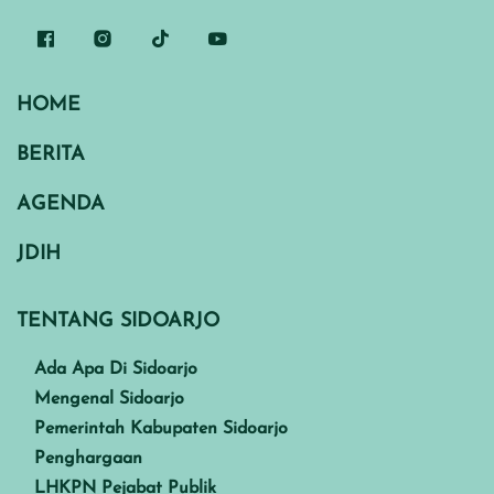
HOME
BERITA
AGENDA
JDIH
TENTANG SIDOARJO
Ada Apa Di Sidoarjo
Mengenal Sidoarjo
Pemerintah Kabupaten Sidoarjo
Penghargaan
LHKPN Pejabat Publik