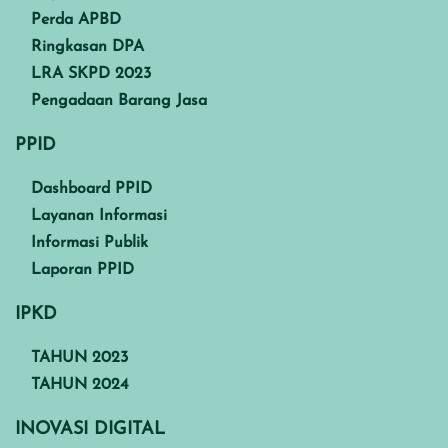
Perda APBD
Ringkasan DPA
LRA SKPD 2023
Pengadaan Barang Jasa
PPID
Dashboard PPID
Layanan Informasi
Informasi Publik
Laporan PPID
IPKD
TAHUN 2023
TAHUN 2024
INOVASI DIGITAL