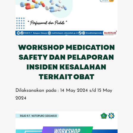
WORKSHOP MEDICATION
SAFETY DAN PELAPORAN
INSIDEN KESALAHAN
TERKAIT OBAT
Dilaksanakan pada : 14 May 2024 s/d 15 May
2024