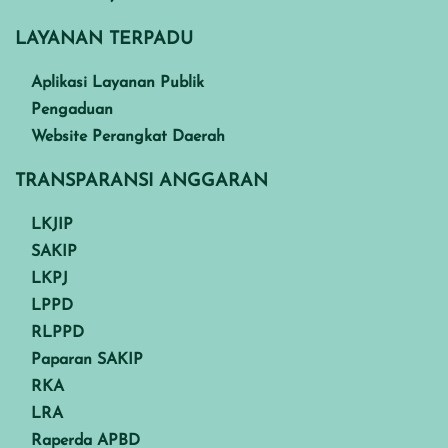
LAYANAN TERPADU
Aplikasi Layanan Publik
Pengaduan
Website Perangkat Daerah
TRANSPARANSI ANGGARAN
LKJIP
SAKIP
LKPJ
LPPD
RLPPD
Paparan SAKIP
RKA
LRA
Raperda APBD