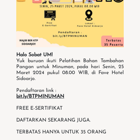
Halo Sobat UM!
Yuk buruan ikuti Pelatihan Bahan Tambahan
Pangan untuk Minuman, pada hari Senin, 25
Maret 2024 pukul 08.00 WIB, di Fave Hotel
Sidoarjo.
Pendaftaran link :
bit.ly/BTPMINUMAN
FREE E-SERTIFIKAT
DAFTARKAN SEKARANG JUGA.
TERBATAS HANYA UNTUK 35 ORANG