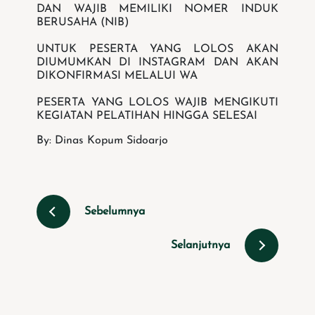
DAN WAJIB MEMILIKI NOMER INDUK
BERUSAHA (NIB)
UNTUK PESERTA YANG LOLOS AKAN
DIUMUMKAN DI INSTAGRAM DAN AKAN
DIKONFIRMASI MELALUI WA
PESERTA YANG LOLOS WAJIB MENGIKUTI
KEGIATAN PELATIHAN HINGGA SELESAI
By: Dinas Kopum Sidoarjo
Sebelumnya
Selanjutnya