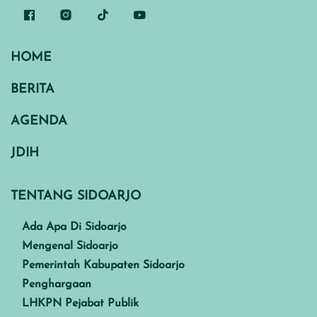
HOME
BERITA
AGENDA
JDIH
TENTANG SIDOARJO
Ada Apa Di Sidoarjo
Mengenal Sidoarjo
Pemerintah Kabupaten Sidoarjo
Penghargaan
LHKPN Pejabat Publik