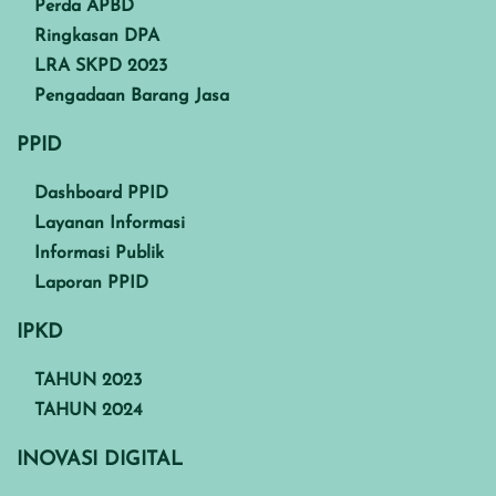
Perda APBD
Ringkasan DPA
LRA SKPD 2023
Pengadaan Barang Jasa
PPID
Dashboard PPID
Layanan Informasi
Informasi Publik
Laporan PPID
IPKD
TAHUN 2023
TAHUN 2024
INOVASI DIGITAL