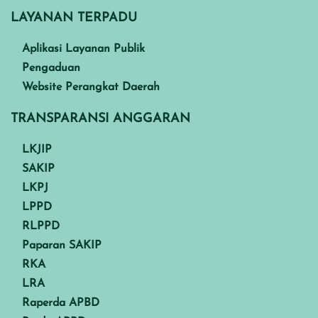
LAYANAN TERPADU
Aplikasi Layanan Publik
Pengaduan
Website Perangkat Daerah
TRANSPARANSI ANGGARAN
LKJIP
SAKIP
LKPJ
LPPD
RLPPD
Paparan SAKIP
RKA
LRA
Raperda APBD