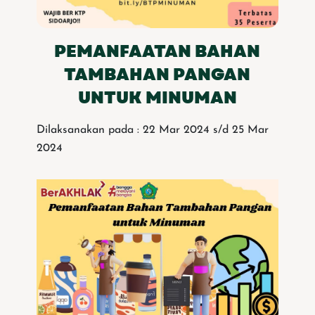
PEMANFAATAN BAHAN
TAMBAHAN PANGAN
UNTUK MINUMAN
Dilaksanakan pada : 22 Mar 2024 s/d 25 Mar
2024