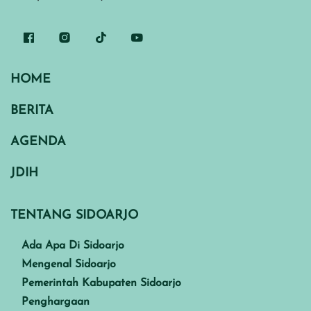
HOME
BERITA
AGENDA
JDIH
TENTANG SIDOARJO
Ada Apa Di Sidoarjo
Mengenal Sidoarjo
Pemerintah Kabupaten Sidoarjo
Penghargaan