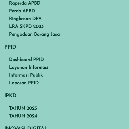
Raperda APBD
Perda APBD
Ringkasan DPA
LRA SKPD 2023
Pengadaan Barang Jasa
PPID
Dashboard PPID
Layanan Informasi
Informasi Publik
Laporan PPID
IPKD
TAHUN 2023
TAHUN 2024