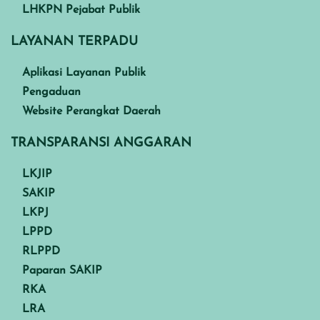
LHKPN Pejabat Publik
LAYANAN TERPADU
Aplikasi Layanan Publik
Pengaduan
Website Perangkat Daerah
TRANSPARANSI ANGGARAN
LKJIP
SAKIP
LKPJ
LPPD
RLPPD
Paparan SAKIP
RKA
LRA