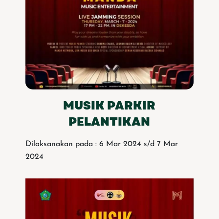
MUSIK PARKIR
PELANTIKAN
Dilaksanakan pada : 6 Mar 2024 s/d 7 Mar
2024