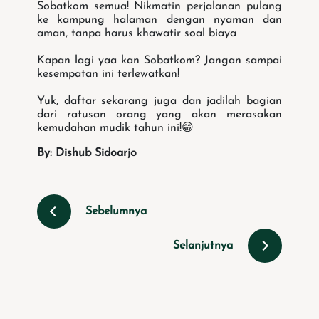
Sobatkom semua! Nikmatin perjalanan pulang
ke kampung halaman dengan nyaman dan
aman, tanpa harus khawatir soal biaya
Kapan lagi yaa kan Sobatkom? Jangan sampai
kesempatan ini terlewatkan!
Yuk, daftar sekarang juga dan jadilah bagian
dari ratusan orang yang akan merasakan
kemudahan mudik tahun ini!😁
By: Dishub Sidoarjo
Sebelumnya
Selanjutnya