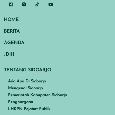
HOME
BERITA
AGENDA
JDIH
TENTANG SIDOARJO
Ada Apa Di Sidoarjo
Mengenal Sidoarjo
Pemerintah Kabupaten Sidoarjo
Penghargaan
LHKPN Pejabat Publik