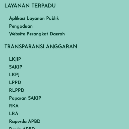
LAYANAN TERPADU
Aplikasi Layanan Publik
Pengaduan
Website Perangkat Daerah
TRANSPARANSI ANGGARAN
LKJIP
SAKIP
LKPJ
LPPD
RLPPD
Paparan SAKIP
RKA
LRA
Raperda APBD