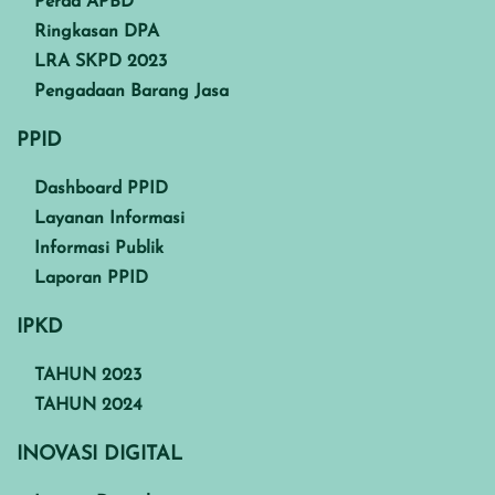
Perda APBD
Ringkasan DPA
LRA SKPD 2023
Pengadaan Barang Jasa
PPID
Dashboard PPID
Layanan Informasi
Informasi Publik
Laporan PPID
IPKD
TAHUN 2023
TAHUN 2024
INOVASI DIGITAL