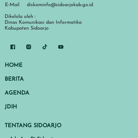
E-Mail
diskominfo@sidoarjokab.go.id
Dikelola oleh :
Dinas Komunikasi dan Informatika
Kabupaten Sidoarjo
HOME
BERITA
AGENDA
JDIH
TENTANG SIDOARJO