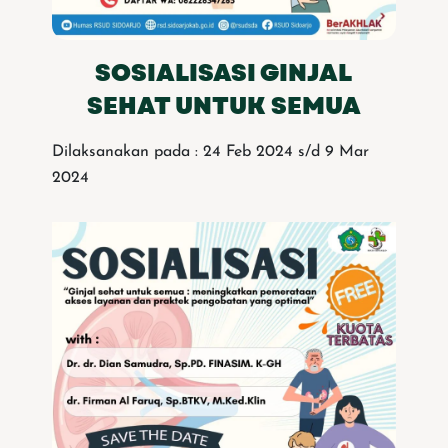
SOSIALISASI GINJAL
SEHAT UNTUK SEMUA
Dilaksanakan pada : 24 Feb 2024 s/d 9 Mar
2024