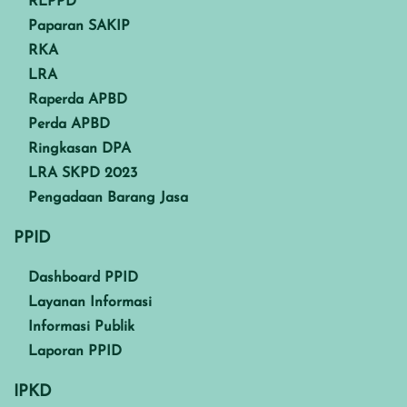
RLPPD
Paparan SAKIP
RKA
LRA
Raperda APBD
Perda APBD
Ringkasan DPA
LRA SKPD 2023
Pengadaan Barang Jasa
PPID
Dashboard PPID
Layanan Informasi
Informasi Publik
Laporan PPID
IPKD