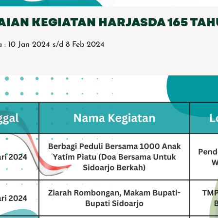
IAN KEGIATAN HARJASDA 165 TAH
 : 10 Jan 2024 s/d 8 Feb 2024