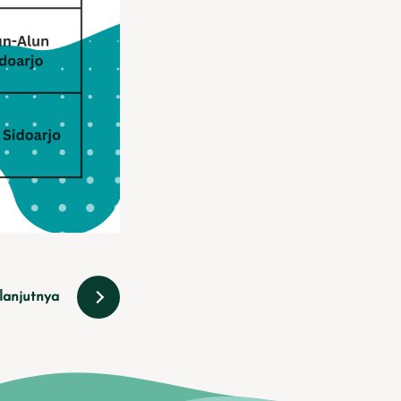
lanjutnya