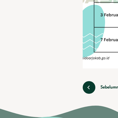
Sebelum