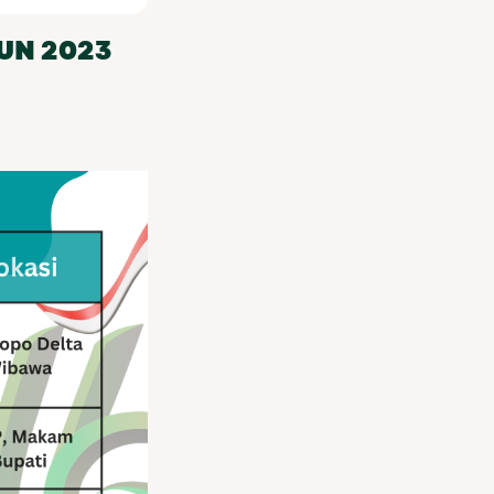
UN 2023