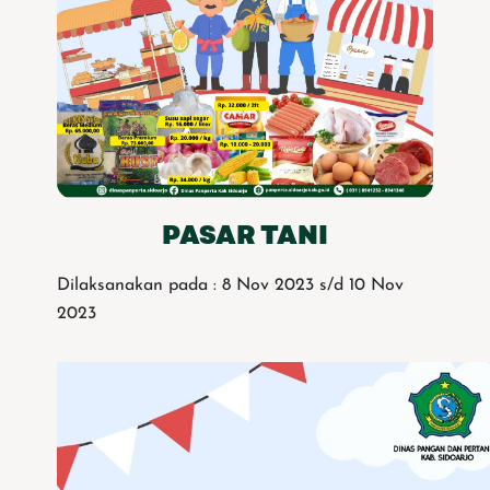
PASAR TANI
Dilaksanakan pada : 8 Nov 2023 s/d 10 Nov
2023