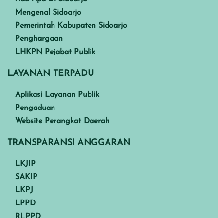
Mengenal Sidoarjo
Pemerintah Kabupaten Sidoarjo
Penghargaan
LHKPN Pejabat Publik
LAYANAN TERPADU
Aplikasi Layanan Publik
Pengaduan
Website Perangkat Daerah
TRANSPARANSI ANGGARAN
LKJIP
SAKIP
LKPJ
LPPD
RLPPD