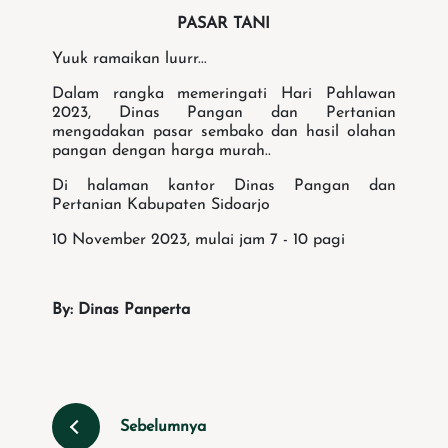
PASAR TANI
Yuuk ramaikan luurr...
Dalam rangka memeringati Hari Pahlawan
2023, Dinas Pangan dan Pertanian
mengadakan pasar sembako dan hasil olahan
pangan dengan harga murah..
Di halaman kantor Dinas Pangan dan
Pertanian Kabupaten Sidoarjo
10 November 2023, mulai jam 7 - 10 pagi
By: Dinas Panperta
Sebelumnya