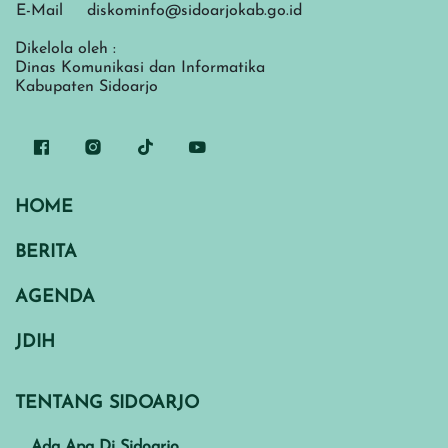
E-Mail
diskominfo@sidoarjokab.go.id
Dikelola oleh :
Dinas Komunikasi dan Informatika
Kabupaten Sidoarjo
HOME
BERITA
AGENDA
JDIH
TENTANG SIDOARJO
Ada Apa Di Sidoarjo