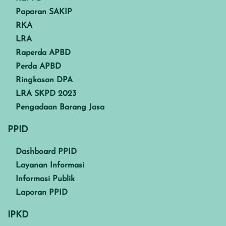
Paparan SAKIP
RKA
LRA
Raperda APBD
Perda APBD
Ringkasan DPA
LRA SKPD 2023
Pengadaan Barang Jasa
PPID
Dashboard PPID
Layanan Informasi
Informasi Publik
Laporan PPID
IPKD