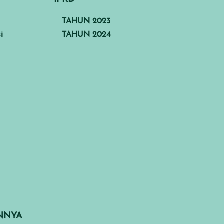
TAHUN 2023
i
TAHUN 2024
INNYA