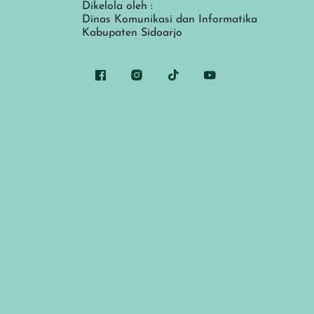
Dikelola oleh :
Dinas Komunikasi dan Informatika
Kabupaten Sidoarjo