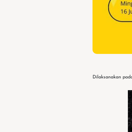
Dilaksanakan pada 