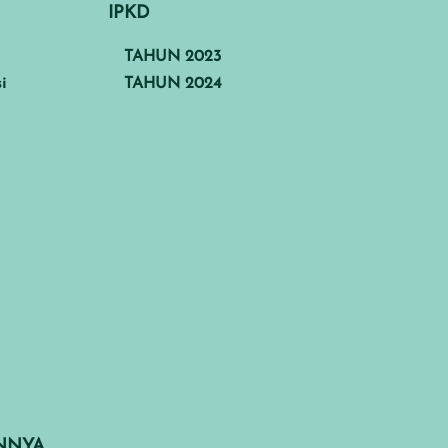
IPKD
TAHUN 2023
i
TAHUN 2024
INNYA