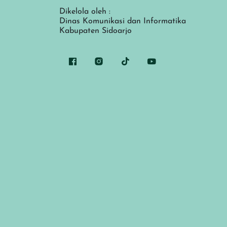
Dikelola oleh :
Dinas Komunikasi dan Informatika
Kabupaten Sidoarjo