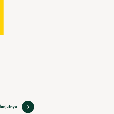
lanjutnya