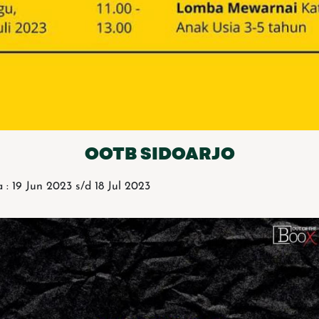
OOTB SIDOARJO
: 19 Jun 2023 s/d 18 Jul 2023